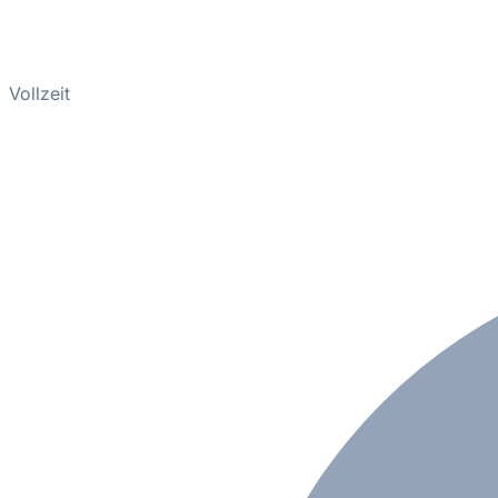
Vollzeit