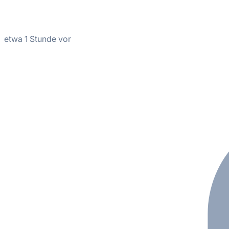
etwa 1 Stunde vor