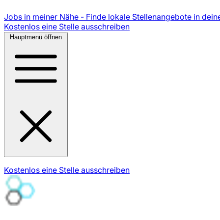
Jobs in meiner Nähe - Finde lokale Stellenangebote in dein
Kostenlos eine Stelle ausschreiben
Hauptmenü öffnen
Kostenlos eine Stelle ausschreiben