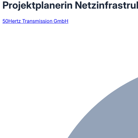
Projektplanerin Netzinfrast
50Hertz Transmission GmbH