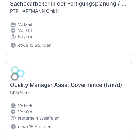
Sachbearbeiter in der Fertigungsplanung / Arbeitsvorbereitung (w/m/d)
PTR HARTMANN GmbH
Vollzeit
Vor Ort
Bayern
etwa 15 Stunden
Quality Manager Asset Governance (f/m/d)
Uniper SE
Vollzeit
Vor Ort
Nordrhein-Westfalen
etwa 15 Stunden