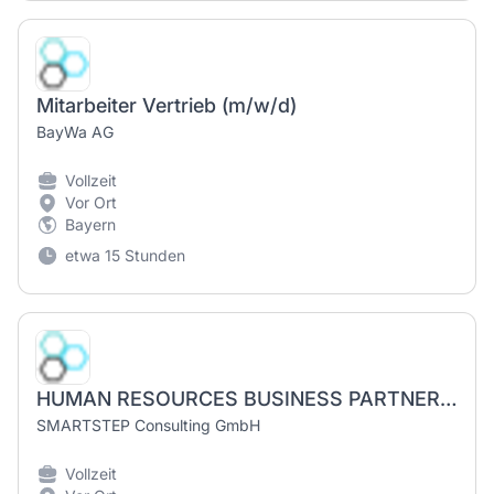
Mitarbeiter Vertrieb (m/w/d)
BayWa AG
Vollzeit
Vor Ort
Bayern
etwa 15 Stunden
HUMAN RESOURCES BUSINESS PARTNER (m/w/d)
SMARTSTEP Consulting GmbH
Vollzeit