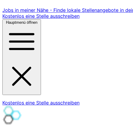
Jobs in meiner Nähe - Finde lokale Stellenangebote in de
Kostenlos eine Stelle ausschreiben
Hauptmenü öffnen
Kostenlos eine Stelle ausschreiben