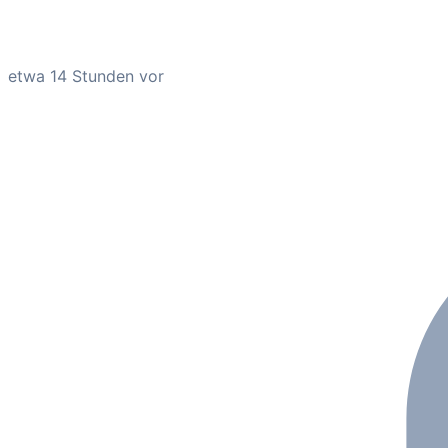
etwa 14 Stunden vor