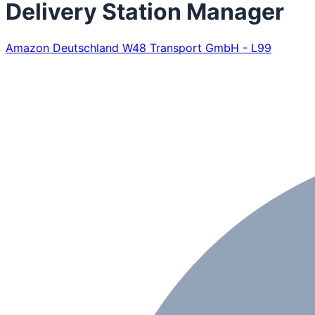
Delivery Station Manager
Amazon Deutschland W48 Transport GmbH - L99