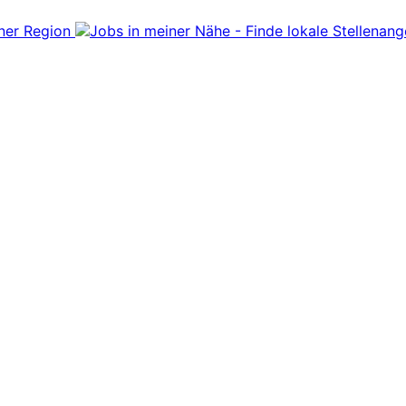
iner Region