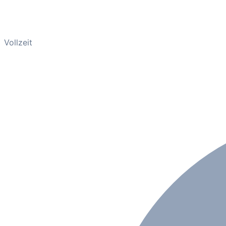
Vollzeit